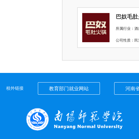
巴奴毛肚
所属行业：酒店
公司性质：
校外链接
教育部门就业网站
河南