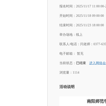
报名时间：
2025/11/17 11:00:00-
开始时间：
2025/11/18 09:00:00
结束时间：
2025/11/23 18:00:00
举办场地：
线上
联系人/电话：
闫老师：0377-6352
电子邮箱：
暂无
当前状态：
已结束
进入网络会
浏览量：1114
活动说明
南阳师范学