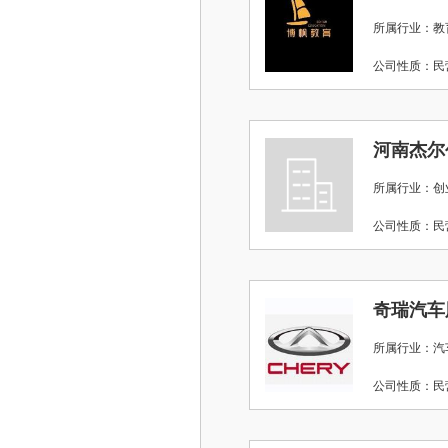
所属行业：教
公司性质：
河南杰尔
所属行业：创
公司性质：
奇瑞汽车
所属行业：汽
公司性质：