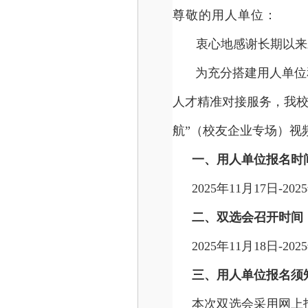
尊敬的用人单位：
衷心地感谢长期以来
为充分搭建用人单位
人才精准对接服务，我校定于
航”（校友企业专场）视
一、用人单位报名时
2025年11月17日-20
二、双选会召开时间
2025年11月18日-202
三、用人单位报名须
本次双选会采用网上报名方