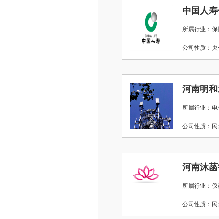
所属行业：保
公司性质：
河南明和
所属行业：电
公司性质：
河南沐菡
所属行业：仪
公司性质：