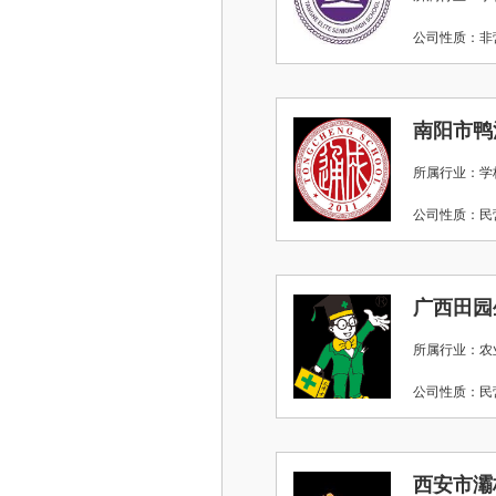
公司性质：
南阳市鸭
所属行业：学
公司性质：
广西田园
所属行业：农
公司性质：
西安市灞