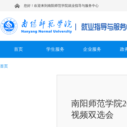
您好！欢迎来到南阳师范学院就业指导与服务中心
首页
学生服务
企业服务
政
首页
南阳师范学院2
视频双选会