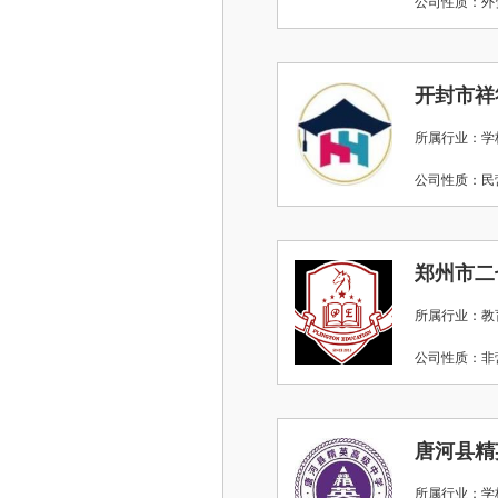
公司性质：
开封市祥
所属行业：学
公司性质：
郑州市二
所属行业：教
公司性质：
唐河县精
所属行业：学