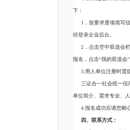
下：
1．按要求逐项填写
径登录企业后台。
2．点击空中双选会
报名，点击“我的双选会
3.用人单位注册时
三证合一社会统一信
单位简介、需求专业、
4.报名成功后请您耐
四、联系方式：